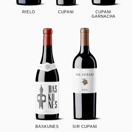
CUPANI
RIELO
CUPANI
GARNACHA
BASKUNES
SIR CUPANI